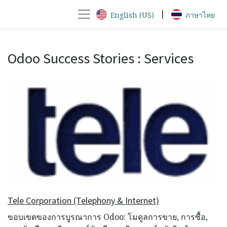
|
English (US)
ภาษาไทย
Odoo Success Stories :
Services
Tele Corporation (Telephony & Internet)
ขอบเขตของการบูรณาการ Odoo: โมดูลการขาย, การซื้อ,