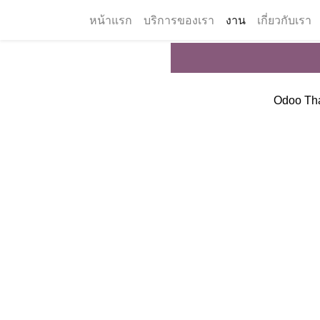
หน้าแรก
บริการของเรา
งาน
เกี่ยวกับเรา