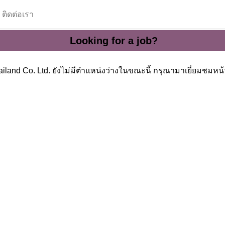
ติดต่อเรา