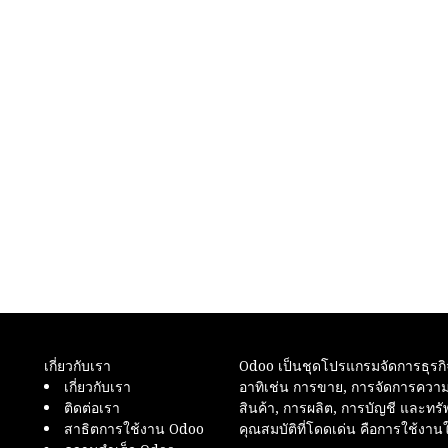
เกี่ยวกับเรา
Odoo เป็นชุดโปรแกรมจัดการธุรก
เกี่ยวกับเรา
อาทิเช่น การขาย, การจัดการความส
ติดต่อเรา
สินค้า, การผลิต, การบัญชี และทร
สาธิตการใช้งาน Odoo
คุณสมบัติที่โดดเด่น คือการใช้ง