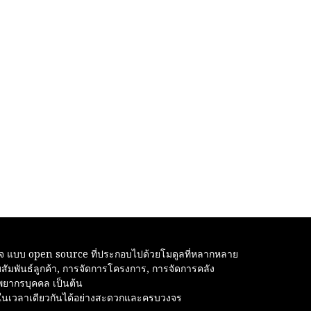
ิจ แบบ open source ที่ประกอบไปด้วยโมดูลที่หลากหลาย
ัมพันธ์ลูกค้า, การจัดการโครงการ, การจัดการคลัง
ัพยากรบุคคล เป็นต้น
านในเวลาเดียวกันได้อย่างสะดวกและครบวงจร