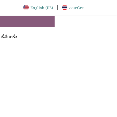
|
English (US)
ภาษาไทย